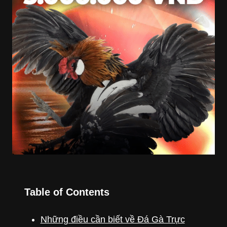
Table of Contents
Những điều cần biết về Đá Gà Trực