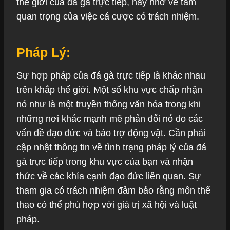
thế giới của đá gà trực tiếp, hãy nhớ về tầm
quan trọng của việc cá cược có trách nhiệm.
Pháp Lý:
Sự hợp pháp của đá gà trực tiếp là khác nhau
trên khắp thế giới. Một số khu vực chấp nhận
nó như là một truyền thống văn hóa trong khi
những nơi khác mạnh mẽ phản đối nó do các
vấn đề đạo đức và bảo trợ động vật. Cần phải
cập nhật thông tin về tình trạng pháp lý của đá
gà trực tiếp trong khu vực của bạn và nhận
thức về các khía cạnh đạo đức liên quan. Sự
tham gia có trách nhiệm đảm bảo rằng môn thể
thao có thể phù hợp với giá trị xã hội và luật
pháp.