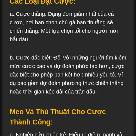
Các Loại Đặt Cược:
a. Cược thẳng: Dạng đơn giản nhất của cá
cược, nơi bạn chọn chú gà bạn tin rằng sẽ
chiến thắng. Một lựa chọn tốt cho người mới
bắt đầu.
b. Cược đặc biệt: Đối với những người tìm kiếm
mức cược cao và dự đoán phức tạp hơn, cược
đặc biệt cho phép bạn kết hợp nhiều yếu tố. Ví
dụ bao gồm dự đoán phương thức chiến thắng
hoặc thời gian kéo dài của trận đấu.
Mẹo Và Thủ Thuật Cho Cược
Thành Công:
a. Nghiên cứu chiến kê: Hiểu rõ điểm mạnh và