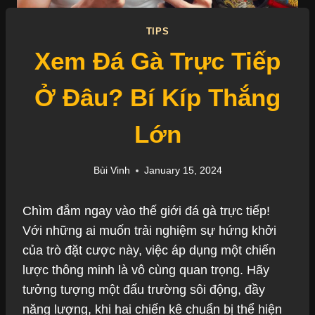
TIPS
Xem Đá Gà Trực Tiếp
Ở Đâu? Bí Kíp Thắng
Lớn
Bùi Vinh
January 15, 2024
Chìm đắm ngay vào thế giới đá gà trực tiếp!
Với những ai muốn trải nghiệm sự hứng khởi
của trò đặt cược này, việc áp dụng một chiến
lược thông minh là vô cùng quan trọng. Hãy
tưởng tượng một đấu trường sôi động, đầy
năng lượng, khi hai chiến kê chuẩn bị thể hiện