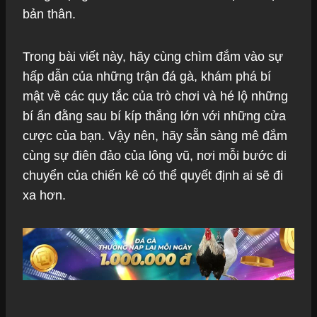
bản thân.
Trong bài viết này, hãy cùng chìm đắm vào sự
hấp dẫn của những trận đá gà, khám phá bí
mật về các quy tắc của trò chơi và hé lộ những
bí ẩn đằng sau bí kíp thắng lớn với những cửa
cược của bạn. Vậy nên, hãy sẵn sàng mê đắm
cùng sự điên đảo của lông vũ, nơi mỗi bước di
chuyển của chiến kê có thể quyết định ai sẽ đi
xa hơn.