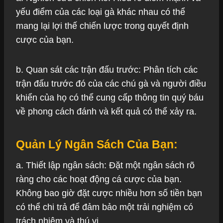
yếu điểm của các loại gà khác nhau có thể
mang lại lợi thế chiến lược trong quyết định
cược của bạn.
b. Quan sát các trận đấu trước: Phân tích các
trận đấu trước đó của các chú gà và người điều
khiển của họ có thể cung cấp thông tin quý báu
về phong cách đánh và kết quả có thể xảy ra.
Quản Lý Ngân Sách Của Bạn:
a. Thiết lập ngân sách: Đặt một ngân sách rõ
ràng cho các hoạt động cá cược của bạn.
Không bao giờ đặt cược nhiều hơn số tiền bạn
có thể chi trả để đảm bảo một trải nghiệm có
trách nhiệm và thú vị.