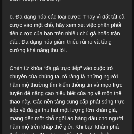
b. Đa dạng hóa các loại cược: Thay vì đặt tất cả
cược vào một chỗ, hãy xem xét việc phân phối
tiền cược của bạn trên nhiều chú gà hoặc trận
đấu. Đa dạng hóa giảm thiểu rủi ro và tăng
cường khả năng thu lời.
Chèn từ khóa “đá gà trực tiếp” vào cuộc trò
chuyện của chúng ta, rõ ràng là những người
hâm mộ thường tìm kiếm thông tin và mẹo trực
tuyến để nâng cao hiểu biết của họ về môn thể
thao này. Các nền tảng cung cấp phát sóng trực
tiếp về đá gà thu hút một lượng lớn khán giả,
mang đến một chỗ ngồi ảo hàng đầu cho người
hâm mộ trên khắp thế giới. Khi bạn khám phá