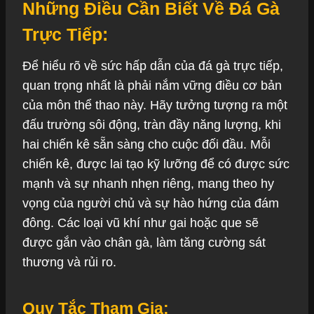
Những Điều Cần Biết Về Đá Gà
Trực Tiếp:
Để hiểu rõ về sức hấp dẫn của đá gà trực tiếp,
quan trọng nhất là phải nắm vững điều cơ bản
của môn thể thao này. Hãy tưởng tượng ra một
đấu trường sôi động, tràn đầy năng lượng, khi
hai chiến kê sẵn sàng cho cuộc đối đầu. Mỗi
chiến kê, được lai tạo kỹ lưỡng để có được sức
mạnh và sự nhanh nhẹn riêng, mang theo hy
vọng của người chủ và sự hào hứng của đám
đông. Các loại vũ khí như gai hoặc que sẽ
được gắn vào chân gà, làm tăng cường sát
thương và rủi ro.
Quy Tắc Tham Gia: