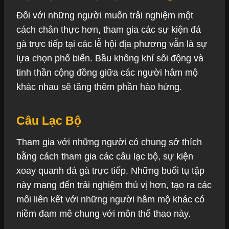
Đối với những người muốn trải nghiệm một
cách chân thực hơn, tham gia các sự kiện đá
gà trực tiếp tại các lễ hội địa phương vẫn là sự
lựa chọn phổ biến. Bầu không khí sôi động và
tinh thần cộng đồng giữa các người hâm mộ
khác nhau sẽ tăng thêm phần hào hứng.
Câu Lạc Bộ
Tham gia với những người có chung sở thích
bằng cách tham gia các câu lạc bộ, sự kiện
xoay quanh đá gà trực tiếp. Những buổi tụ tập
này mang đến trải nghiệm thú vị hơn, tạo ra các
mối liên kết với những người hâm mộ khác có
niềm đam mê chung với môn thể thao này.