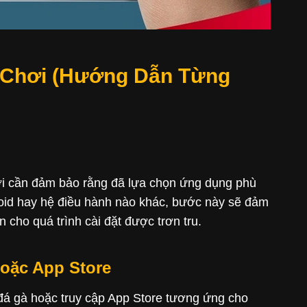
 Chơi (Hướng Dẫn Từng
hơi cần đảm bảo rằng đã lựa chọn ứng dụng phù
roid hay hệ điều hành nào khác, bước này sẽ đảm
 cho quá trình cài đặt được trơn tru.
oặc App Store
đá gà hoặc truy cập App Store tương ứng cho