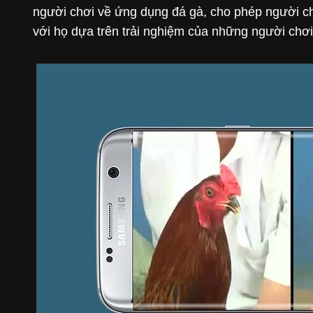
người chơi về ứng dụng đá gà, cho phép người ch
với họ dựa trên trải nghiệm của những người chơi