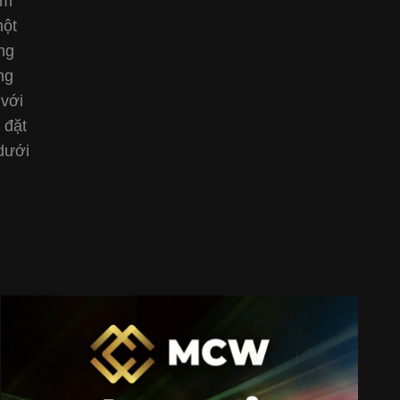
ệm
một
ng
ng
với
 đặt
dưới