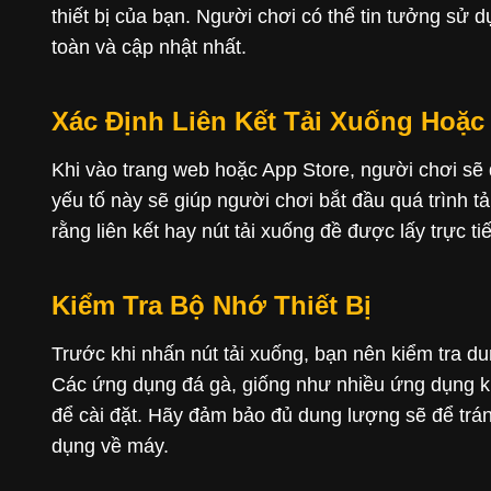
thiết bị của bạn. Người chơi có thể tin tưởng s
toàn và cập nhật nhất.
Xác Định Liên Kết Tải Xuống Hoặc
Khi vào trang web hoặc App Store, người chơi sẽ d
yếu tố này sẽ giúp người chơi bắt đầu quá trình t
rằng liên kết hay nút tải xuống đề được lấy trực t
Kiểm Tra Bộ Nhớ Thiết Bị
Trước khi nhấn nút tải xuống, bạn nên kiểm tra dun
Các ứng dụng đá gà, giống như nhiều ứng dụng k
để cài đặt. Hãy đảm bảo đủ dung lượng sẽ để tránh
dụng về máy.