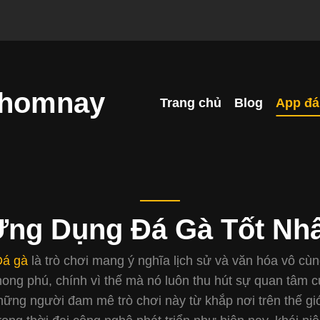
homnay
Trang chủ
Blog
App đá 
Ứng Dụng Đá Gà Tốt Nhấ
Đá gà
là trò chơi mang ý nghĩa lịch sử và văn hóa vô cù
ong phú, chính vì thế mà nó luôn thu hút sự quan tâm 
hững người đam mê trò chơi này từ khắp nơi trên thế giớ