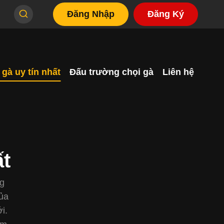
Đăng Nhập
Đăng Ký
gà uy tín nhất
Đấu trường chọi gà
Liên hệ
t
ng
của
i.