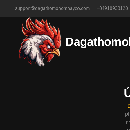
Skip
support@dagathomohomnayco.com
+84918933128
to
content
Dagathomo
ph
n