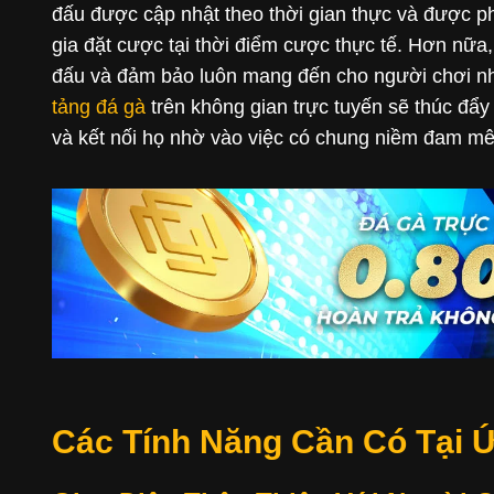
đấu được cập nhật theo thời gian thực và được ph
gia đặt cược tại thời điểm cược thực tế. Hơn nữa
đấu và đảm bảo luôn mang đến cho người chơi nhữ
tảng đá gà
trên không gian trực tuyến sẽ thúc đẩ
và kết nối họ nhờ vào việc có chung niềm đam mê 
Các Tính Năng Cần Có Tại 